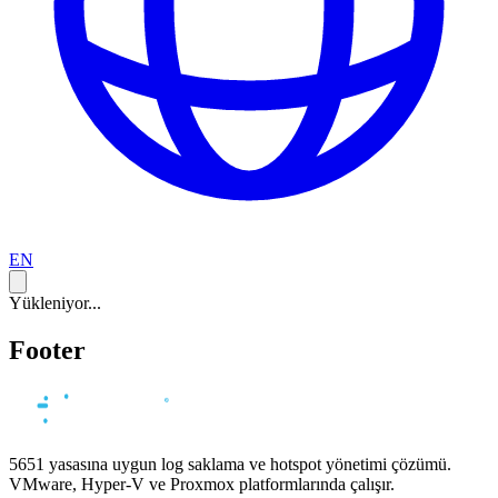
EN
Yükleniyor...
Footer
5651 yasasına uygun log saklama ve hotspot yönetimi çözümü.
VMware, Hyper-V ve Proxmox platformlarında çalışır.