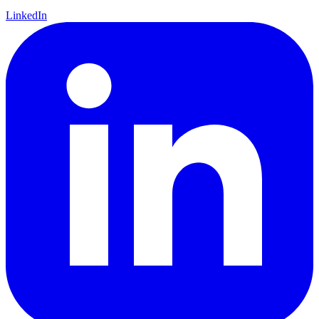
LinkedIn