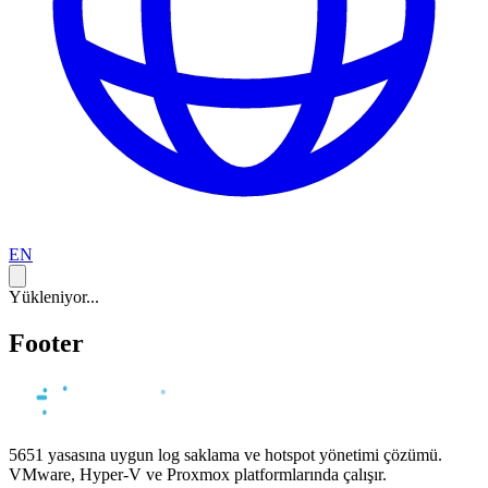
EN
Yükleniyor...
Footer
5651 yasasına uygun log saklama ve hotspot yönetimi çözümü.
VMware, Hyper-V ve Proxmox platformlarında çalışır.