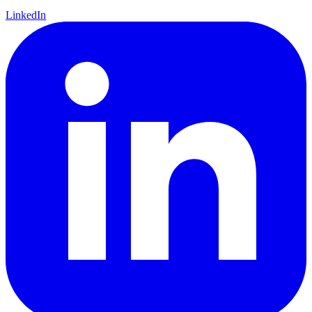
LinkedIn