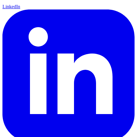
LinkedIn