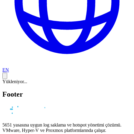
EN
Yükleniyor...
Footer
5651 yasasına uygun log saklama ve hotspot yönetimi çözümü.
VMware, Hyper-V ve Proxmox platformlarında çalışır.