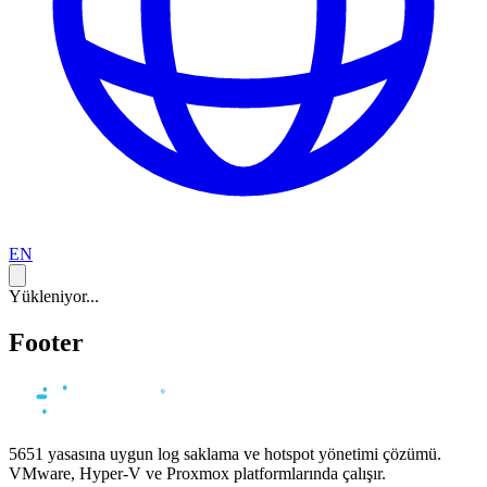
EN
Yükleniyor...
Footer
5651 yasasına uygun log saklama ve hotspot yönetimi çözümü.
VMware, Hyper-V ve Proxmox platformlarında çalışır.