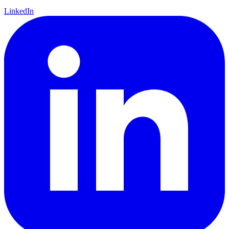
LinkedIn