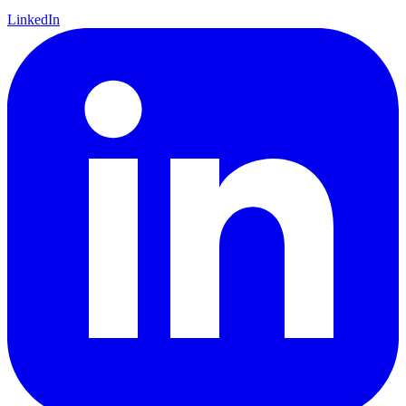
LinkedIn