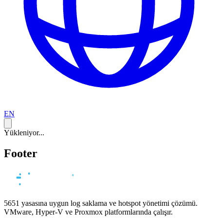
EN
Yükleniyor...
Footer
5651 yasasına uygun log saklama ve hotspot yönetimi çözümü.
VMware, Hyper-V ve Proxmox platformlarında çalışır.