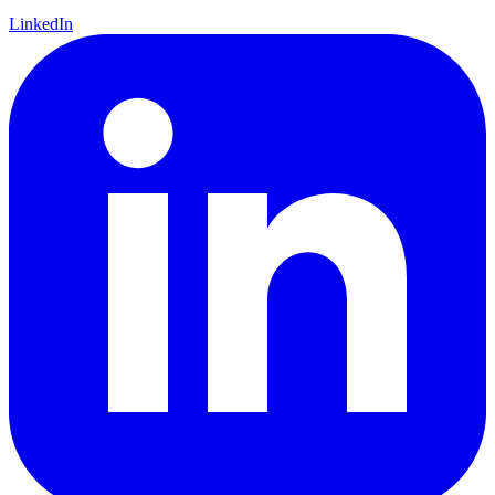
LinkedIn