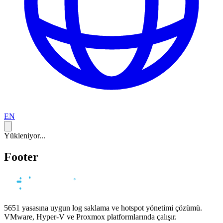
EN
Yükleniyor...
Footer
5651 yasasına uygun log saklama ve hotspot yönetimi çözümü.
VMware, Hyper-V ve Proxmox platformlarında çalışır.