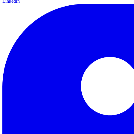
LinkedIn