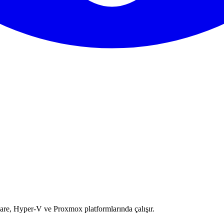
e, Hyper-V ve Proxmox platformlarında çalışır.