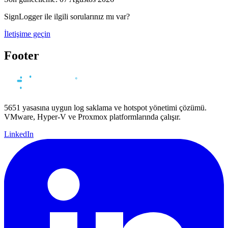
SignLogger ile ilgili sorularınız mı var?
İletişime geçin
Footer
5651 yasasına uygun log saklama ve hotspot yönetimi çözümü.
VMware, Hyper-V ve Proxmox platformlarında çalışır.
LinkedIn