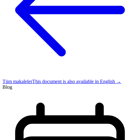
Tüm makaleler
This document is also available in English
→
Blog