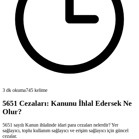
3
dk okuma
745
kelime
5651 Cezaları: Kanunu İhlal Edersek Ne
Olur?
5651 sayılı Kanun ihlalinde idari para cezaları nelerdir? Yer
sağlayıcı, toplu kullanım sağlayıcı ve erişim sağlayıcı için güncel
cezalar.