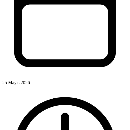
25 Mayıs 2026