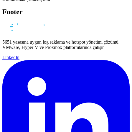
Footer
5651 yasasına uygun log saklama ve hotspot yönetimi çözümü.
VMware, Hyper-V ve Proxmox platformlarında çalışır.
LinkedIn